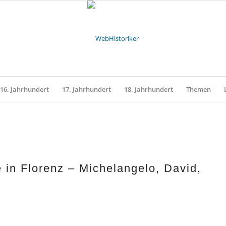
16. Jahrhundert
17. Jahrhundert
18. Jahrhundert
Themen
 in Florenz – Michelangelo, David,