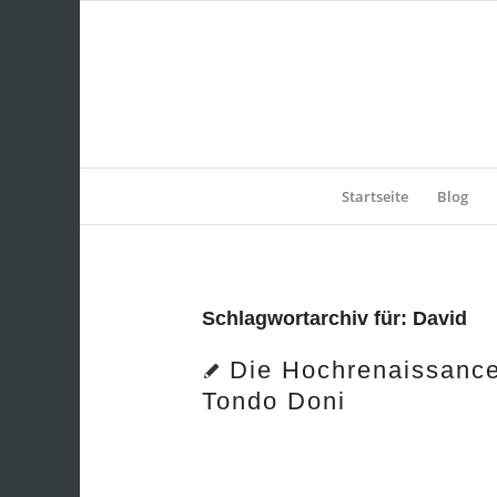
Startseite
Blog
Schlagwortarchiv für:
David
Die Hochrenaissance
Tondo Doni