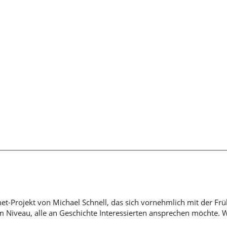
rnet-Projekt von Michael Schnell, das sich vornehmlich mit der Fr
em Niveau, alle an Geschichte Interessierten ansprechen möchte. 