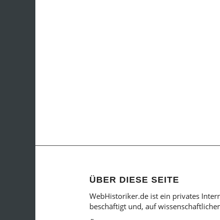
ÜBER DIESE SEITE
WebHistoriker.de ist ein privates Inte
beschäftigt und, auf wissenschaftlich