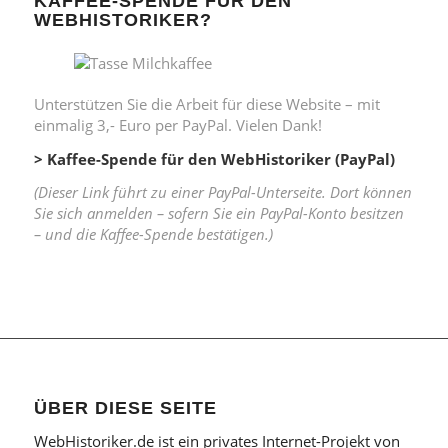
KAFFEE-SPENDE FÜR DEN
WEBHISTORIKER?
Unterstützen Sie die Arbeit für diese Website – mit
einmalig 3,- Euro per PayPal. Vielen Dank!
> Kaffee-Spende für den WebHistoriker (PayPal)
(Dieser Link führt zu einer PayPal-Unterseite. Dort können
Sie sich anmelden – sofern Sie ein PayPal-Konto besitzen
– und die Kaffee-Spende bestätigen.)
ÜBER DIESE SEITE
WebHistoriker.de ist ein privates Internet-Projekt von