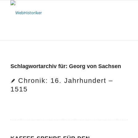
Schlagwortarchiv für:
Georg von Sachsen
Chronik: 16. Jahrhundert –
1515