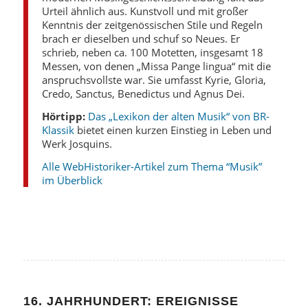
Urteil ähnlich aus. Kunstvoll und mit großer
Kenntnis der zeitgenössischen Stile und Regeln
brach er dieselben und schuf so Neues. Er
schrieb, neben ca. 100 Motetten, insgesamt 18
Messen, von denen „Missa Pange lingua“ mit die
anspruchsvollste war. Sie umfasst Kyrie, Gloria,
Credo, Sanctus, Benedictus und Agnus Dei.
Hörtipp:
Das „Lexikon der alten Musik“ von BR-
Klassik
bietet einen kurzen Einstieg in Leben und
Werk Josquins.
Alle WebHistoriker-Artikel zum Thema “Musik”
im Überblick
16. JAHRHUNDERT: EREIGNISSE