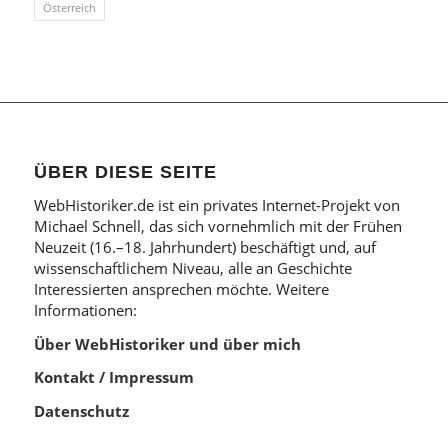
Österreich
ÜBER DIESE SEITE
WebHistoriker.de ist ein privates Internet-Projekt von
Michael Schnell, das sich vornehmlich mit der Frühen
Neuzeit (16.–18. Jahrhundert) beschäftigt und, auf
wissenschaftlichem Niveau, alle an Geschichte
Interessierten ansprechen möchte. Weitere
Informationen:
Über WebHistoriker und über mich
Kontakt / Impressum
Datenschutz