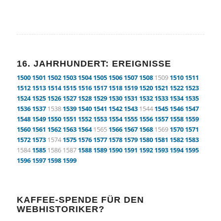
16. JAHRHUNDERT: EREIGNISSE
1500
1501
1502
1503
1504
1505
1506
1507
1508
1509
1510
1511
1512
1513
1514
1515
1516
1517
1518
1519
1520
1521
1522
1523
1524
1525
1526
1527
1528
1529
1530
1531
1532
1533
1534
1535
1536
1537
1538
1539
1540
1541
1542
1543
1544
1545
1546
1547
1548
1549
1550
1551
1552
1553
1554
1555
1556
1557
1558
1559
1560
1561
1562
1563
1564
1565
1566
1567
1568
1569
1570
1571
1572
1573
1574
1575
1576
1577
1578
1579
1580
1581
1582
1583
1584
1585
1586 1587
1588
1589
1590
1591
1592
1593
1594
1595
1596
1597
1598
1599
KAFFEE-SPENDE FÜR DEN
WEBHISTORIKER?