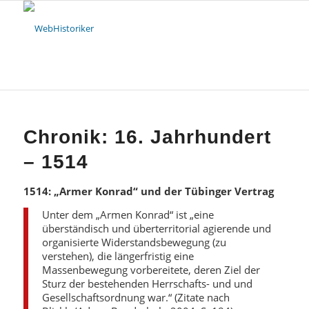
Chronik: 16. Jahrhundert
– 1514
1514: „Armer Konrad“ und der Tübinger Vertrag
Unter dem „Armen Konrad“ ist „eine
überständisch und überterritorial agierende und
organisierte Widerstandsbewegung (zu
verstehen), die längerfristig eine
Massenbewegung vorbereitete, deren Ziel der
Sturz der bestehenden Herrschafts- und und
Gesellschaftsordnung war.“ (Zitate nach