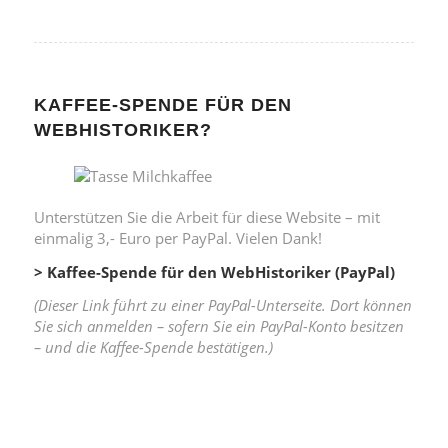
KAFFEE-SPENDE FÜR DEN
WEBHISTORIKER?
Unterstützen Sie die Arbeit für diese Website – mit
einmalig 3,- Euro per PayPal. Vielen Dank!
> Kaffee-Spende für den WebHistoriker (PayPal)
(Dieser Link führt zu einer PayPal-Unterseite. Dort können
Sie sich anmelden – sofern Sie ein PayPal-Konto besitzen
– und die Kaffee-Spende bestätigen.)