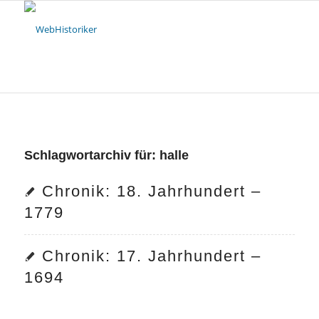
Schlagwortarchiv für:
halle
Chronik: 18. Jahrhundert –
1779
Chronik: 17. Jahrhundert –
1694