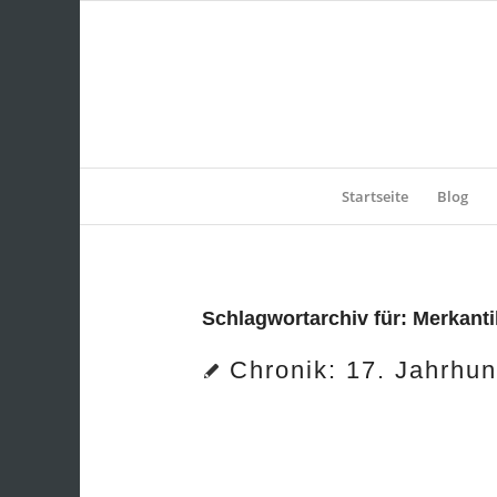
Startseite
Blog
Schlagwortarchiv für:
Merkanti
Chronik: 17. Jahrhun