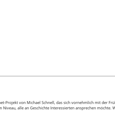
rnet-Projekt von Michael Schnell, das sich vornehmlich mit der Fr
em Niveau, alle an Geschichte Interessierten ansprechen möchte. 