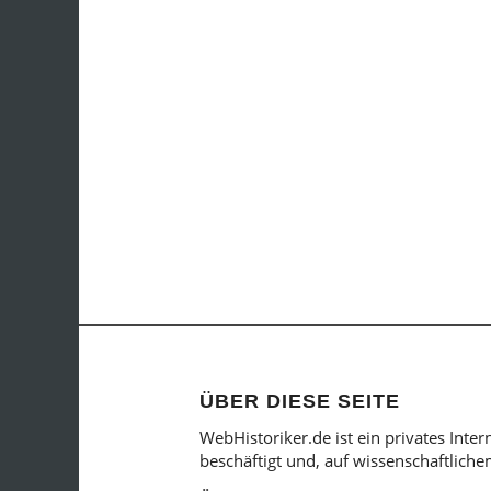
ÜBER DIESE SEITE
WebHistoriker.de ist ein privates Inte
beschäftigt und, auf wissenschaftlich