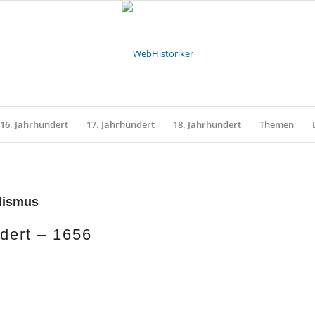
16. Jahrhundert
17. Jahrhundert
18. Jahrhundert
Themen
lismus
dert – 1656