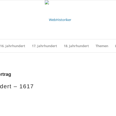
16. Jahrhundert
17. Jahrhundert
18. Jahrhundert
Themen
rtrag
dert – 1617