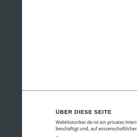
ÜBER DIESE SEITE
WebHistoriker.de ist ein privates Inte
beschäftigt und, auf wissenschaftlich