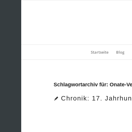
Startseite
Blog
Schlagwortarchiv für:
Onate-Ve
Chronik: 17. Jahrhun