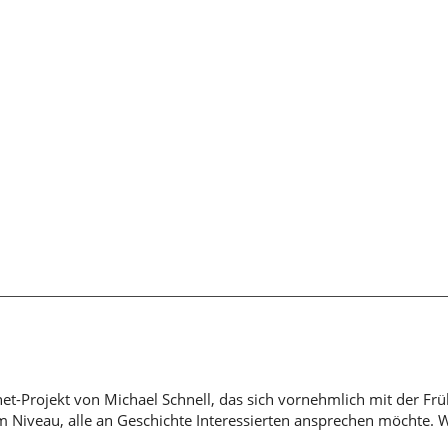
rnet-Projekt von Michael Schnell, das sich vornehmlich mit der Fr
em Niveau, alle an Geschichte Interessierten ansprechen möchte. 