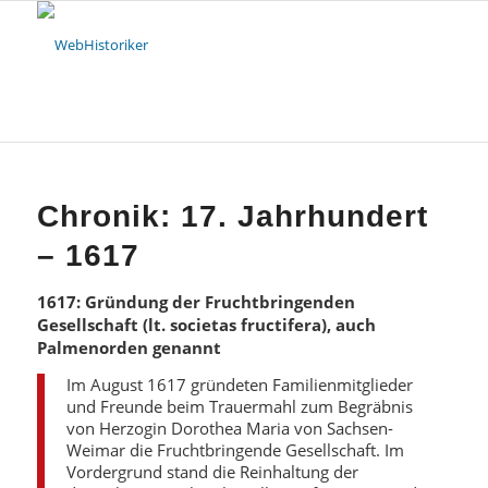
Chronik: 17. Jahrhundert
– 1617
1617: Gründung der Fruchtbringenden
Gesellschaft (lt. societas fructifera), auch
Palmenorden genannt
Im August 1617 gründeten Familienmitglieder
und Freunde beim Trauermahl zum Begräbnis
von Herzogin Dorothea Maria von Sachsen-
Weimar die Fruchtbringende Gesellschaft. Im
Vordergrund stand die Reinhaltung der