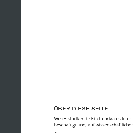
ÜBER DIESE SEITE
WebHistoriker.de ist ein privates Inte
beschäftigt und, auf wissenschaftlich