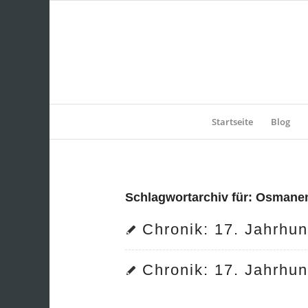
Startseite
Blog
Schlagwortarchiv für:
Osmane
Chronik: 17. Jahrhun
Chronik: 17. Jahrhun