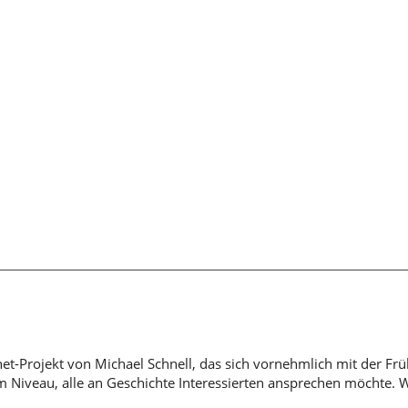
rnet-Projekt von Michael Schnell, das sich vornehmlich mit der Fr
em Niveau, alle an Geschichte Interessierten ansprechen möchte. 