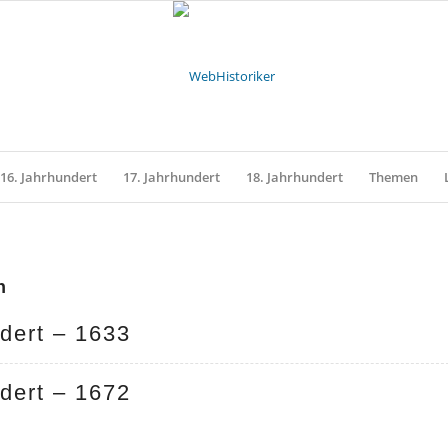
16. Jahrhundert
17. Jahrhundert
18. Jahrhundert
Themen
n
dert – 1633
dert – 1672