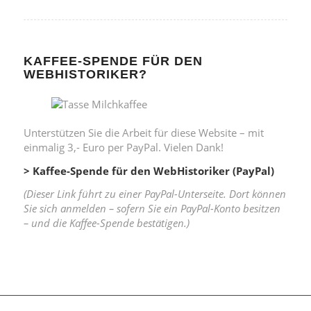
KAFFEE-SPENDE FÜR DEN
WEBHISTORIKER?
Unterstützen Sie die Arbeit für diese Website – mit
einmalig 3,- Euro per PayPal. Vielen Dank!
> Kaffee-Spende für den WebHistoriker (PayPal)
(Dieser Link führt zu einer PayPal-Unterseite. Dort können
Sie sich anmelden – sofern Sie ein PayPal-Konto besitzen
– und die Kaffee-Spende bestätigen.)