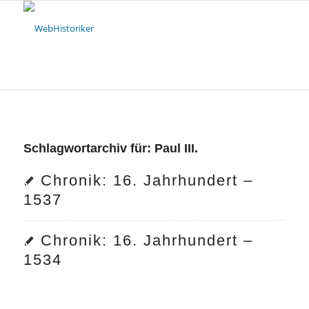
Schlagwortarchiv für:
Paul III.
Chronik: 16. Jahrhundert –
1537
Chronik: 16. Jahrhundert –
1534