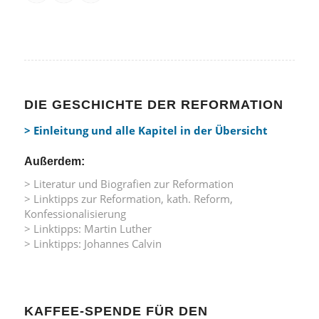
DIE GESCHICHTE DER REFORMATION
> Einleitung und alle Kapitel in der Übersicht
Außerdem:
> Literatur und Biografien zur Reformation
> Linktipps zur Reformation, kath. Reform,
Konfessionalisierung
> Linktipps: Martin Luther
> Linktipps: Johannes Calvin
KAFFEE-SPENDE FÜR DEN