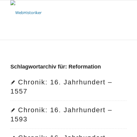
Schlagwortarchiv für:
Reformation
Chronik: 16. Jahrhundert –
1557
Chronik: 16. Jahrhundert –
1593