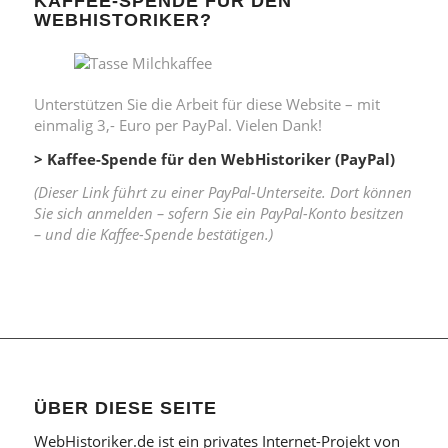
KAFFEE-SPENDE FÜR DEN
WEBHISTORIKER?
Unterstützen Sie die Arbeit für diese Website – mit
einmalig 3,- Euro per PayPal. Vielen Dank!
> Kaffee-Spende für den WebHistoriker (PayPal)
(Dieser Link führt zu einer PayPal-Unterseite. Dort können
Sie sich anmelden – sofern Sie ein PayPal-Konto besitzen
– und die Kaffee-Spende bestätigen.)
ÜBER DIESE SEITE
WebHistoriker.de ist ein privates Internet-Projekt von