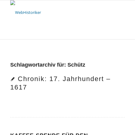
Schlagwortarchiv für:
Schütz
Chronik: 17. Jahrhundert –
1617