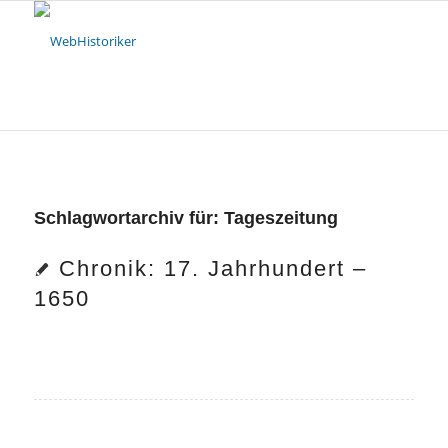
Schlagwortarchiv für:
Tageszeitung
Chronik: 17. Jahrhundert –
1650