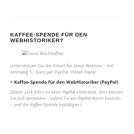
KAFFEE-SPENDE FÜR DEN
WEBHISTORIKER?
Unterstützen Sie die Arbeit für diese Website – mit
einmalig 3,- Euro per PayPal. Vielen Dank!
> Kaffee-Spende für den WebHistoriker (PayPal)
(Dieser Link führt zu einer PayPal-Unterseite. Dort können
Sie sich anmelden – sofern Sie ein PayPal-Konto besitzen
– und die Kaffee-Spende bestätigen.)