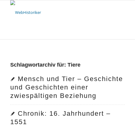
Schlagwortarchiv für:
Tiere
Mensch und Tier – Geschichte
und Geschichten einer
zwiespältigen Beziehung
Chronik: 16. Jahrhundert –
1551