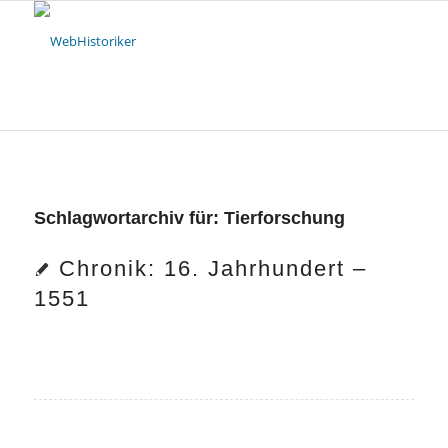
Schlagwortarchiv für:
Tierforschung
Chronik: 16. Jahrhundert –
1551