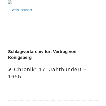
Schlagwortarchiv für:
Vertrag von
Königsberg
Chronik: 17. Jahrhundert –
1655