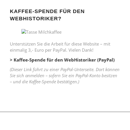
KAFFEE-SPENDE FÜR DEN
WEBHISTORIKER?
Unterstützen Sie die Arbeit für diese Website – mit
einmalig 3,- Euro per PayPal. Vielen Dank!
> Kaffee-Spende für den WebHistoriker (PayPal)
(Dieser Link führt zu einer PayPal-Unterseite. Dort können
Sie sich anmelden – sofern Sie ein PayPal-Konto besitzen
– und die Kaffee-Spende bestätigen.)