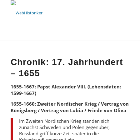
Chronik: 17. Jahrhundert
– 1655
1655-1667: Papst Alexander VIII. (Lebensdaten:
1599-1667)
1655-1660: Zweiter Nordischer Krieg / Vertrag von
Königsberg / Vertrag von Lubia / Friede von Oliva
Im Zweiten Nordischen Krieg standen sich
zunächst Schweden und Polen gegenüber,
Russland griff kurze Zeit später in die
Kriegshandlungen mit ein.