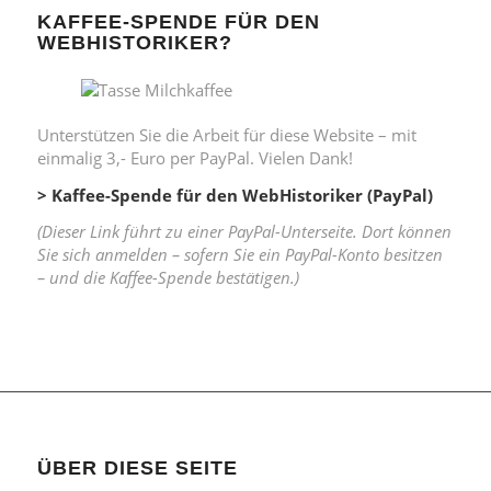
KAFFEE-SPENDE FÜR DEN
WEBHISTORIKER?
Unterstützen Sie die Arbeit für diese Website – mit
einmalig 3,- Euro per PayPal. Vielen Dank!
> Kaffee-Spende für den WebHistoriker (PayPal)
(Dieser Link führt zu einer PayPal-Unterseite. Dort können
Sie sich anmelden – sofern Sie ein PayPal-Konto besitzen
– und die Kaffee-Spende bestätigen.)
ÜBER DIESE SEITE