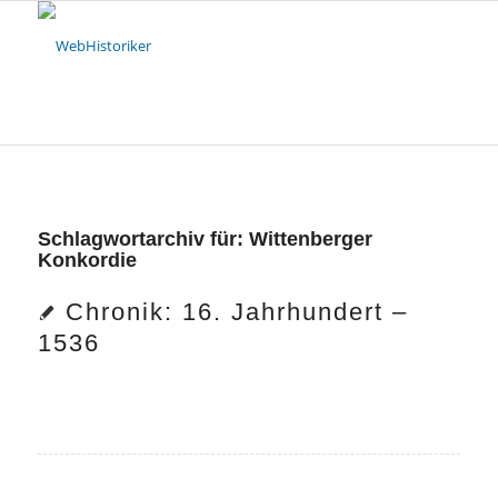
Schlagwortarchiv für:
Wittenberger
Konkordie
Chronik: 16. Jahrhundert –
1536