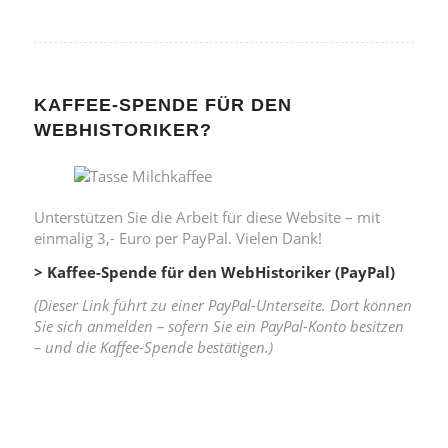
KAFFEE-SPENDE FÜR DEN
WEBHISTORIKER?
Unterstützen Sie die Arbeit für diese Website – mit
einmalig 3,- Euro per PayPal. Vielen Dank!
> Kaffee-Spende für den WebHistoriker (PayPal)
(Dieser Link führt zu einer PayPal-Unterseite. Dort können
Sie sich anmelden – sofern Sie ein PayPal-Konto besitzen
– und die Kaffee-Spende bestätigen.)