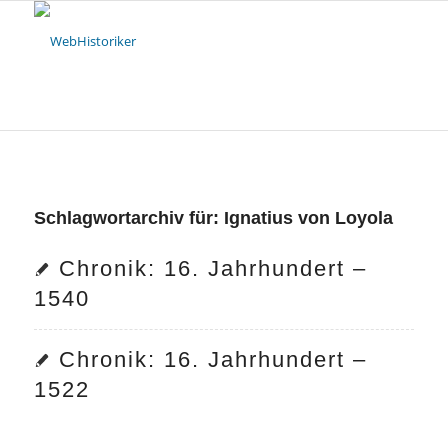
Schlagwortarchiv für:
Ignatius von Loyola
Chronik: 16. Jahrhundert –
1540
Chronik: 16. Jahrhundert –
1522