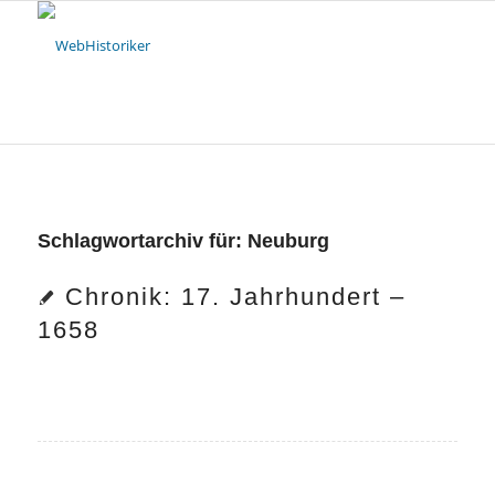
Schlagwortarchiv für:
Neuburg
Chronik: 17. Jahrhundert –
1658