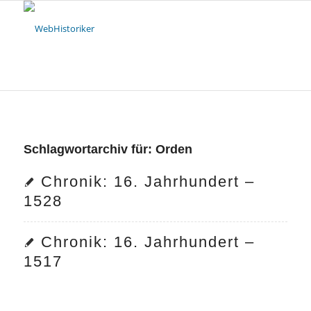
Schlagwortarchiv für:
Orden
Chronik: 16. Jahrhundert –
1528
Chronik: 16. Jahrhundert –
1517