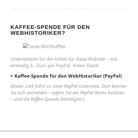
KAFFEE-SPENDE FÜR DEN
WEBHISTORIKER?
Unterstützen Sie die Arbeit für diese Website – mit
einmalig 3,- Euro per PayPal. Vielen Dank!
> Kaffee-Spende für den WebHistoriker (PayPal)
(Dieser Link führt zu einer PayPal-Unterseite. Dort können
Sie sich anmelden – sofern Sie ein PayPal-Konto besitzen
– und die Kaffee-Spende bestätigen.)