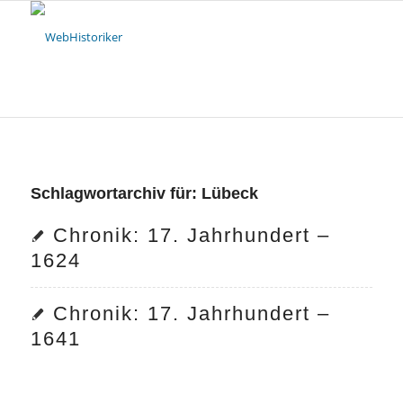
Schlagwortarchiv für:
Lübeck
Chronik: 17. Jahrhundert –
1624
Chronik: 17. Jahrhundert –
1641