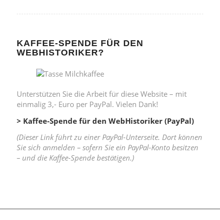
KAFFEE-SPENDE FÜR DEN
WEBHISTORIKER?
Unterstützen Sie die Arbeit für diese Website – mit
einmalig 3,- Euro per PayPal. Vielen Dank!
> Kaffee-Spende für den WebHistoriker (PayPal)
(Dieser Link führt zu einer PayPal-Unterseite. Dort können
Sie sich anmelden – sofern Sie ein PayPal-Konto besitzen
– und die Kaffee-Spende bestätigen.)