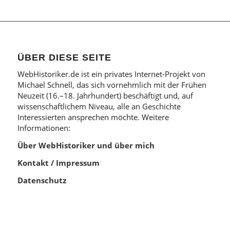
ÜBER DIESE SEITE
WebHistoriker.de ist ein privates Internet-Projekt von
Michael Schnell, das sich vornehmlich mit der Frühen
Neuzeit (16.–18. Jahrhundert) beschäftigt und, auf
wissenschaftlichem Niveau, alle an Geschichte
Interessierten ansprechen möchte. Weitere
Informationen:
Über WebHistoriker und über mich
Kontakt / Impressum
Datenschutz