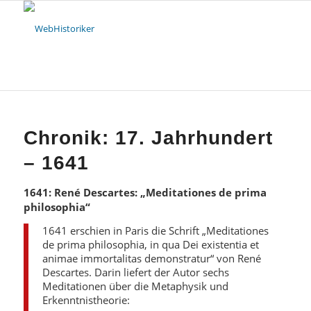
Chronik: 17. Jahrhundert
– 1641
1641: René Descartes: „Meditationes de prima
philosophia“
1641 erschien in Paris die Schrift „Meditationes
de prima philosophia, in qua Dei existentia et
animae immortalitas demonstratur“ von René
Descartes. Darin liefert der Autor sechs
Meditationen über die Metaphysik und
Erkenntnistheorie: