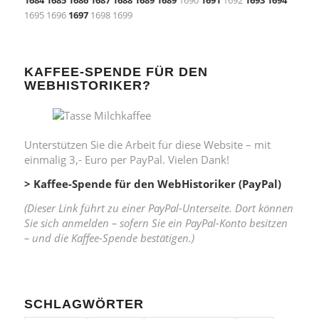
1695 1696
1697
1698 1699
KAFFEE-SPENDE FÜR DEN
WEBHISTORIKER?
Unterstützen Sie die Arbeit für diese Website – mit
einmalig 3,- Euro per PayPal. Vielen Dank!
> Kaffee-Spende für den WebHistoriker (PayPal)
(Dieser Link führt zu einer PayPal-Unterseite. Dort können
Sie sich anmelden – sofern Sie ein PayPal-Konto besitzen
– und die Kaffee-Spende bestätigen.)
SCHLAGWÖRTER