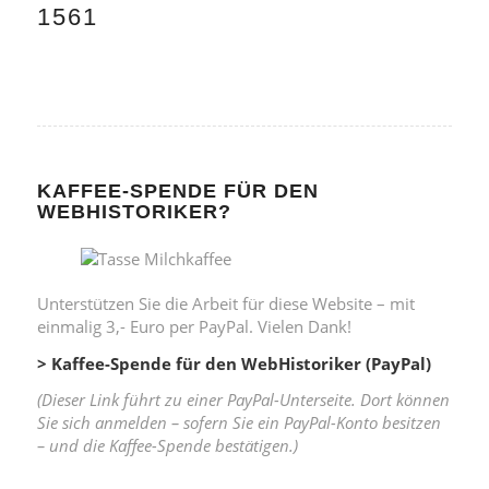
1561
KAFFEE-SPENDE FÜR DEN
WEBHISTORIKER?
Unterstützen Sie die Arbeit für diese Website – mit
einmalig 3,- Euro per PayPal. Vielen Dank!
> Kaffee-Spende für den WebHistoriker (PayPal)
(Dieser Link führt zu einer PayPal-Unterseite. Dort können
Sie sich anmelden – sofern Sie ein PayPal-Konto besitzen
– und die Kaffee-Spende bestätigen.)