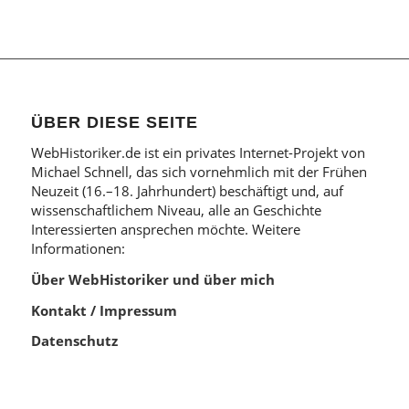
ÜBER DIESE SEITE
WebHistoriker.de ist ein privates Internet-Projekt von
Michael Schnell, das sich vornehmlich mit der Frühen
Neuzeit (16.–18. Jahrhundert) beschäftigt und, auf
wissenschaftlichem Niveau, alle an Geschichte
Interessierten ansprechen möchte. Weitere
Informationen:
Über WebHistoriker und über mich
Kontakt / Impressum
Datenschutz