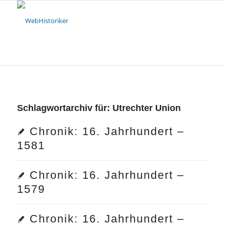
Schlagwortarchiv für:
Utrechter Union
Chronik: 16. Jahrhundert –
1581
Chronik: 16. Jahrhundert –
1579
Chronik: 16. Jahrhundert –