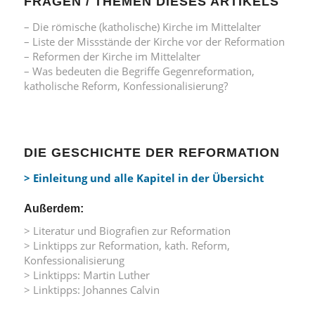
FRAGEN / THEMEN DIESES ARTIKELS
– Die römische (katholische) Kirche im Mittelalter
– Liste der Missstände der Kirche vor der Reformation
– Reformen der Kirche im Mittelalter
– Was bedeuten die Begriffe Gegenreformation,
katholische Reform, Konfessionalisierung?
DIE GESCHICHTE DER REFORMATION
> Einleitung und alle Kapitel in der Übersicht
Außerdem:
> Literatur und Biografien zur Reformation
> Linktipps zur Reformation, kath. Reform,
Konfessionalisierung
> Linktipps: Martin Luther
> Linktipps: Johannes Calvin