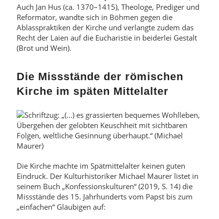
Auch Jan Hus (ca. 1370–1415), Theologe, Prediger und
Reformator, wandte sich in Böhmen gegen die
Ablasspraktiken der Kirche und verlangte zudem das
Recht der Laien auf die Eucharistie in beiderlei Gestalt
(Brot und Wein).
Die Missstände der römischen
Kirche im späten Mittelalter
Die Kirche machte im Spätmittelalter keinen guten
Eindruck. Der Kulturhistoriker Michael Maurer listet in
seinem Buch „Konfessionskulturen“ (2019, S. 14) die
Missstände des 15. Jahrhunderts vom Papst bis zum
„einfachen“ Gläubigen auf: