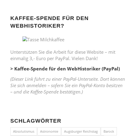
KAFFEE-SPENDE FÜR DEN
WEBHISTORIKER?
Unterstützen Sie die Arbeit für diese Website – mit
einmalig 3,- Euro per PayPal. Vielen Dank!
> Kaffee-Spende für den WebHistoriker (PayPal)
(Dieser Link führt zu einer PayPal-Unterseite. Dort können
Sie sich anmelden – sofern Sie ein PayPal-Konto besitzen
– und die Kaffee-Spende bestätigen.)
SCHLAGWÖRTER
Absolutismus
Astronomie
Augsburger Reichstag
Barock