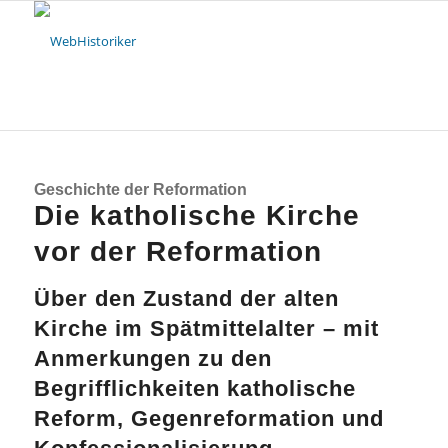
Geschichte der Reformation
Die katholische Kirche
vor der Reformation
Über den Zustand der alten
Kirche im Spätmittelalter – mit
Anmerkungen zu den
Begrifflichkeiten katholische
Reform, Gegenreformation und