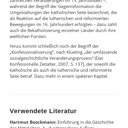
zahlreichen Veränderungen im 15. Jahrhundert –,
während der Begriff der Gegenreformation die
Umgestaltungen der katholischen Seite bezeichnet, die
als Reaktion auf die lutherischen und reformierten
Bewegungen im 16. Jahrhundert erfolgten – dazu zählt
auch die Rekatholisierung einzelner Länder durch ihre
weltlichen Fürsten.
Hinzu kommt schließlich noch der Begriff der
„Konfessionalisierung“, nach Klueting „der umfassende
sozialgeschichtliche Veränderungsprozess“ (Das
Konfessionelle Zeitalter, 2007, S. 137), der sowohl die
katholische als auch die lutherische und reformierte
Seite betraf. Dazu mehr in einem späteren Kapitel.
Verwendete Literatur
Hartmut Boockmann:
Einführung in die Geschichte