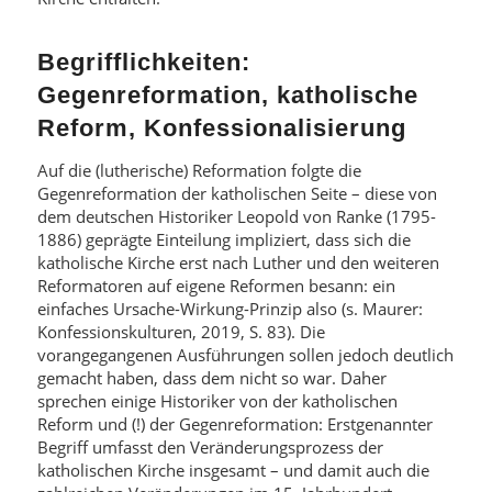
Begrifflichkeiten:
Gegenreformation, katholische
Reform, Konfessionalisierung
Auf die (lutherische) Reformation folgte die
Gegenreformation der katholischen Seite – diese von
dem deutschen Historiker Leopold von Ranke (1795-
1886) geprägte Einteilung impliziert, dass sich die
katholische Kirche erst nach Luther und den weiteren
Reformatoren auf eigene Reformen besann: ein
einfaches Ursache-Wirkung-Prinzip also (s. Maurer:
Konfessionskulturen, 2019, S. 83). Die
vorangegangenen Ausführungen sollen jedoch deutlich
gemacht haben, dass dem nicht so war. Daher
sprechen einige Historiker von der katholischen
Reform und (!) der Gegenreformation: Erstgenannter
Begriff umfasst den Veränderungsprozess der
katholischen Kirche insgesamt – und damit auch die