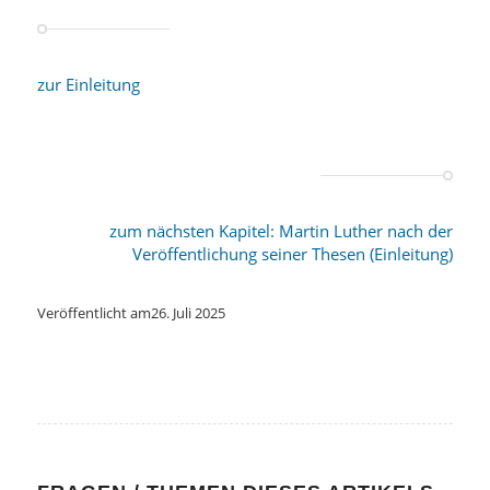
zur Einleitung
zum nächsten Kapitel: Martin Luther nach der
Veröffentlichung seiner Thesen (Einleitung)
Veröffentlicht am
26. Juli 2025