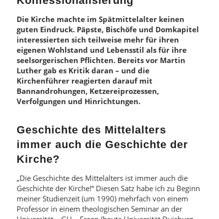
Konfessionalisierung
Die Kirche machte im Spätmittelalter keinen
guten Eindruck. Päpste, Bischöfe und Domkapitel
interessierten sich teilweise mehr für ihren
eigenen Wohlstand und Lebensstil als für ihre
seelsorgerischen Pflichten. Bereits vor Martin
Luther gab es Kritik daran – und die
Kirchenführer reagierten darauf mit
Bannandrohungen, Ketzereiprozessen,
Verfolgungen und Hinrichtungen.
Geschichte des Mittelalters
immer auch die Geschichte der
Kirche?
„Die Geschichte des Mittelalters ist immer auch die
Geschichte der Kirche!“ Diesen Satz habe ich zu Beginn
meiner Studienzeit (um 1990) mehrfach von einem
Professor in einem theologischen Seminar an der
Universität – GH – Essen (heute Universität Duisburg-