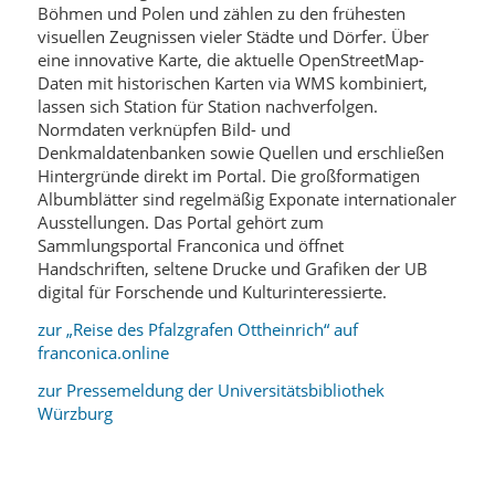
Böhmen und Polen und zählen zu den frühesten
visuellen Zeugnissen vieler Städte und Dörfer. Über
eine innovative Karte, die aktuelle OpenStreetMap-
Daten mit historischen Karten via WMS kombiniert,
lassen sich Station für Station nachverfolgen.
Normdaten verknüpfen Bild- und
Denkmaldatenbanken sowie Quellen und erschließen
Hintergründe direkt im Portal. Die großformatigen
Albumblätter sind regelmäßig Exponate internationaler
Ausstellungen. Das Portal gehört zum
Sammlungsportal Franconica und öffnet
Handschriften, seltene Drucke und Grafiken der UB
digital für Forschende und Kulturinteressierte.
zur „Reise des Pfalzgrafen Ottheinrich“ auf
franconica.online
zur Pressemeldung der Universitätsbibliothek
Würzburg