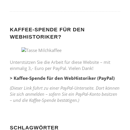
KAFFEE-SPENDE FÜR DEN
WEBHISTORIKER?
Unterstützen Sie die Arbeit für diese Website – mit
einmalig 3,- Euro per PayPal. Vielen Dank!
> Kaffee-Spende für den WebHistoriker (PayPal)
(Dieser Link führt zu einer PayPal-Unterseite. Dort können
Sie sich anmelden – sofern Sie ein PayPal-Konto besitzen
– und die Kaffee-Spende bestätigen.)
SCHLAGWÖRTER