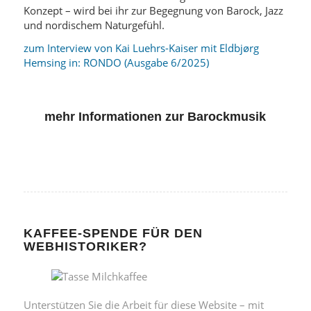
Konzept – wird bei ihr zur Begegnung von Barock, Jazz
und nordischem Naturgefühl.
zum Interview von Kai Luehrs-Kaiser mit Eldbjørg
Hemsing in: RONDO (Ausgabe 6/2025)
mehr Informationen zur Barockmusik
KAFFEE-SPENDE FÜR DEN
WEBHISTORIKER?
Unterstützen Sie die Arbeit für diese Website – mit