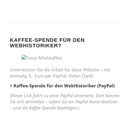
KAFFEE-SPENDE FÜR DEN
WEBHISTORIKER?
Unterstützen Sie die Arbeit für diese Website – mit
einmalig 3,- Euro per PayPal. Vielen Dank!
> Kaffee-Spende für den WebHistoriker (PayPal)
(Dieser Link führt zu einer PayPal-Unterseite. Dort können
Sie sich anmelden – sofern Sie ein PayPal-Konto besitzen
– und die Kaffee-Spende bestätigen.)