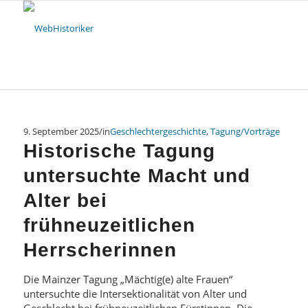
9. September 2025
/
in
Geschlechtergeschichte
,
Tagung/Vorträge
Historische Tagung
untersuchte Macht und
Alter bei
frühneuzeitlichen
Herrscherinnen
Die Mainzer Tagung „Mächtig(e) alte Frauen“
untersuchte die Intersektionalität von Alter und