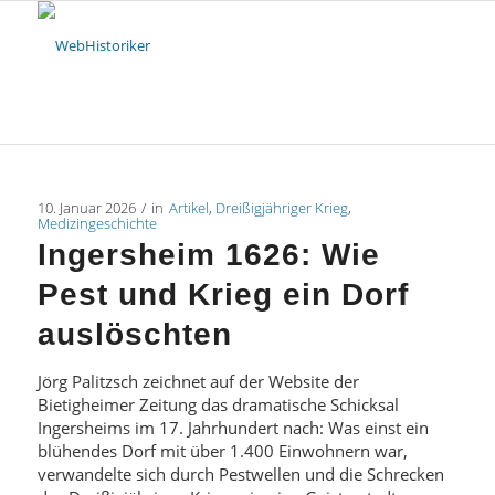
10. Januar 2026
/
in
Artikel
,
Dreißigjähriger Krieg
,
Medizingeschichte
Ingersheim 1626: Wie
Pest und Krieg ein Dorf
auslöschten
Jörg Palitzsch zeichnet auf der Website der
Bietigheimer Zeitung das dramatische Schicksal
Ingersheims im 17. Jahrhundert nach: Was einst ein
blühendes Dorf mit über 1.400 Einwohnern war,
verwandelte sich durch Pestwellen und die Schrecken