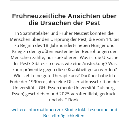
Frühneuzeitliche Ansichten über
die Ursachen der Pest
In Spätmittelalter und Früher Neuzeit konnten die
Menschen über den Ursprung der Pest, die vom 14. bis
zu Beginn des 18. Jahrhunderts neben Hunger und
Krieg zu den größten existentiellen Bedrohungen der
Menschen zählte, nur spekulieren: Was ist die Ursache
der Pest? Gibt es so etwas wie eine Ansteckung? Was
kann präventiv gegen diese Krankheit getan werden?
Wie sieht eine gute Therapie aus? Darüber habe ich
Ende der 1990ere Jahre eine Dissertationsschrift an der
Universität – GH- Essen (heute Universität Duisburg-
Essen) geschrieben und 2025 veröffentlicht, gedruckt
und als E-Book.
weitere Informationen zur Studie inkl. Leseprobe und
Bestellmöglichkeiten