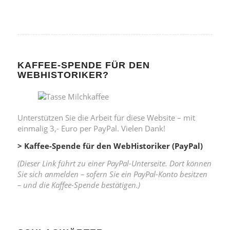
KAFFEE-SPENDE FÜR DEN
WEBHISTORIKER?
Unterstützen Sie die Arbeit für diese Website – mit
einmalig 3,- Euro per PayPal. Vielen Dank!
> Kaffee-Spende für den WebHistoriker (PayPal)
(Dieser Link führt zu einer PayPal-Unterseite. Dort können
Sie sich anmelden – sofern Sie ein PayPal-Konto besitzen
– und die Kaffee-Spende bestätigen.)