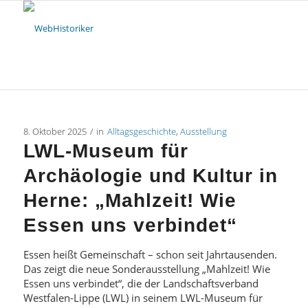
8. Oktober 2025
/
in
Alltagsgeschichte
,
Ausstellung
LWL-Museum für
Archäologie und Kultur in
Herne: „Mahlzeit! Wie
Essen uns verbindet“
Essen heißt Gemeinschaft – schon seit Jahrtausenden.
Das zeigt die neue Sonderausstellung „Mahlzeit! Wie
Essen uns verbindet“, die der Landschaftsverband
Westfalen-Lippe (LWL) in seinem LWL-Museum für