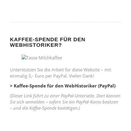
KAFFEE-SPENDE FÜR DEN
WEBHISTORIKER?
Unterstützen Sie die Arbeit für diese Website – mit
einmalig 3,- Euro per PayPal. Vielen Dank!
> Kaffee-Spende für den WebHistoriker (PayPal)
(Dieser Link führt zu einer PayPal-Unterseite. Dort können
Sie sich anmelden – sofern Sie ein PayPal-Konto besitzen
– und die Kaffee-Spende bestätigen.)