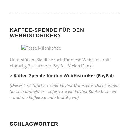
KAFFEE-SPENDE FÜR DEN
WEBHISTORIKER?
Unterstützen Sie die Arbeit für diese Website – mit
einmalig 3,- Euro per PayPal. Vielen Dank!
> Kaffee-Spende für den WebHistoriker (PayPal)
(Dieser Link führt zu einer PayPal-Unterseite. Dort können
Sie sich anmelden – sofern Sie ein PayPal-Konto besitzen
– und die Kaffee-Spende bestätigen.)
SCHLAGWÖRTER