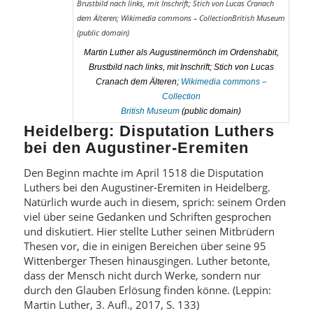
Martin Luther als Augustinermönch im Ordenshabit,
Brustbild nach links, mit Inschrift; Stich von Lucas
Cranach dem Älteren;
Wikimedia commons –
Collection
British Museum
(public domain)
Heidelberg: Disputation Luthers
bei den Augustiner-Eremiten
Den Beginn machte im April 1518 die Disputation
Luthers bei den Augustiner-Eremiten in Heidelberg.
Natürlich wurde auch in diesem, sprich: seinem Orden
viel über seine Gedanken und Schriften gesprochen
und diskutiert. Hier stellte Luther seinen Mitbrüdern
Thesen vor, die in einigen Bereichen über seine 95
Wittenberger Thesen hinausgingen. Luther betonte,
dass der Mensch nicht durch Werke, sondern nur
durch den Glauben Erlösung finden könne. (Leppin:
Martin Luther, 3. Aufl., 2017, S. 133)