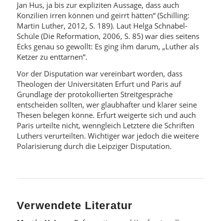
Jan Hus, ja bis zur expliziten Aussage, dass auch
Konzilien irren können und geirrt hätten“ (Schilling:
Martin Luther, 2012, S. 189). Laut Helga Schnabel-
Schüle (Die Reformation, 2006, S. 85) war dies seitens
Ecks genau so gewollt: Es ging ihm darum, „Luther als
Ketzer zu enttarnen“.
Vor der Disputation war vereinbart worden, dass
Theologen der Universitäten Erfurt und Paris auf
Grundlage der protokollierten Streitgespräche
entscheiden sollten, wer glaubhafter und klarer seine
Thesen belegen könne. Erfurt weigerte sich und auch
Paris urteilte nicht, wenngleich Letztere die Schriften
Luthers verurteilten. Wichtiger war jedoch die weitere
Polarisierung durch die Leipziger Disputation.
Verwendete Literatur