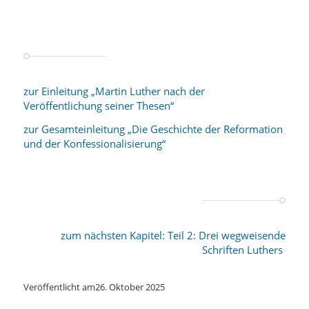
zur Einleitung „Martin Luther nach der
Veröffentlichung seiner Thesen“
zur Gesamteinleitung „Die Geschichte der Reformation
und der Konfessionalisierung“
zum nächsten Kapitel: Teil 2: Drei wegweisende
Schriften Luthers
Veröffentlicht am
26. Oktober 2025