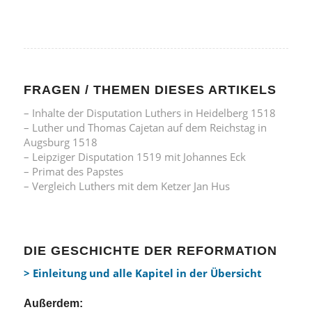
FRAGEN / THEMEN DIESES ARTIKELS
– Inhalte der Disputation Luthers in Heidelberg 1518
– Luther und Thomas Cajetan auf dem Reichstag in
Augsburg 1518
– Leipziger Disputation 1519 mit Johannes Eck
– Primat des Papstes
– Vergleich Luthers mit dem Ketzer Jan Hus
DIE GESCHICHTE DER REFORMATION
> Einleitung und alle Kapitel in der Übersicht
Außerdem: