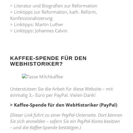
> Literatur und Biografien zur Reformation
> Linktipps zur Reformation, kath. Reform,
Konfessionalisierung
> Linktipps: Martin Luther
> Linktipps: Johannes Calvin
KAFFEE-SPENDE FÜR DEN
WEBHISTORIKER?
Unterstützen Sie die Arbeit für diese Website – mit
einmalig 3,- Euro per PayPal. Vielen Dank!
> Kaffee-Spende für den WebHistoriker (PayPal)
(Dieser Link führt zu einer PayPal-Unterseite. Dort können
Sie sich anmelden – sofern Sie ein PayPal-Konto besitzen
– und die Kaffee-Spende bestätigen.)