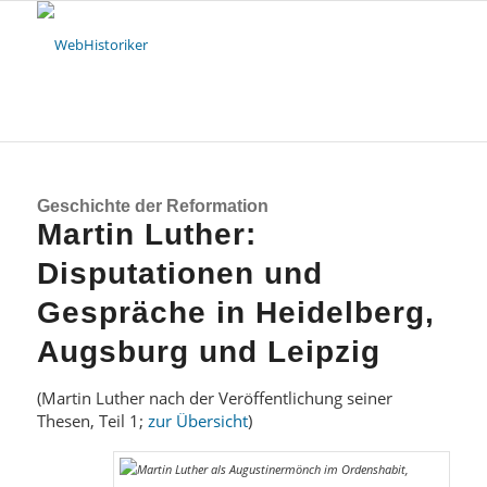
Geschichte der Reformation
Martin Luther:
Disputationen und
Gespräche in Heidelberg,
Augsburg und Leipzig
(Martin Luther nach der Veröffentlichung seiner
Thesen, Teil 1;
zur Übersicht
)