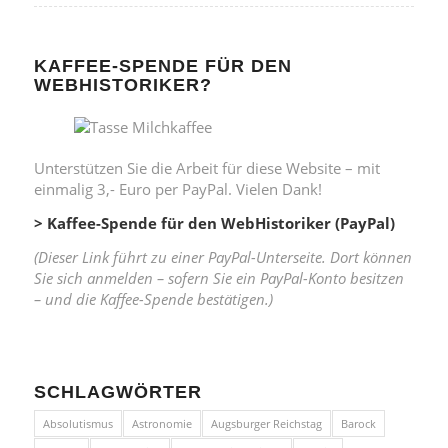
KAFFEE-SPENDE FÜR DEN
WEBHISTORIKER?
Unterstützen Sie die Arbeit für diese Website – mit
einmalig 3,- Euro per PayPal. Vielen Dank!
> Kaffee-Spende für den WebHistoriker (PayPal)
(Dieser Link führt zu einer PayPal-Unterseite. Dort können
Sie sich anmelden – sofern Sie ein PayPal-Konto besitzen
– und die Kaffee-Spende bestätigen.)
SCHLAGWÖRTER
Absolutismus
Astronomie
Augsburger Reichstag
Barock