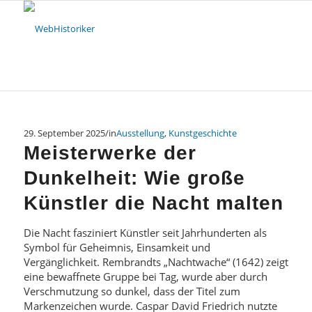
29. September 2025
/
in
Ausstellung
,
Kunstgeschichte
Meisterwerke der
Dunkelheit: Wie große
Künstler die Nacht malten
Die Nacht fasziniert Künstler seit Jahrhunderten als
Symbol für Geheimnis, Einsamkeit und
Vergänglichkeit. Rembrandts „Nachtwache“ (1642) zeigt
eine bewaffnete Gruppe bei Tag, wurde aber durch
Verschmutzung so dunkel, dass der Titel zum
Markenzeichen wurde. Caspar David Friedrich nutzte