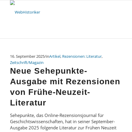
16. September 2025
/
in
Artikel
,
Rezensionen: Literatur
,
Zeitschrift/Magazin
Neue Sehepunkte-
Ausgabe mit Rezensionen
von Frühe-Neuzeit-
Literatur
Sehepunkte, das Online-Rezensionsjournal für
Geschichtswissenschaften, hat in seiner September-
Ausgabe 2025 folgende Literatur zur Frühen Neuzeit