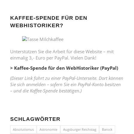
KAFFEE-SPENDE FÜR DEN
WEBHISTORIKER?
Unterstützen Sie die Arbeit für diese Website – mit
einmalig 3,- Euro per PayPal. Vielen Dank!
> Kaffee-Spende für den WebHistoriker (PayPal)
(Dieser Link führt zu einer PayPal-Unterseite. Dort können
Sie sich anmelden – sofern Sie ein PayPal-Konto besitzen
– und die Kaffee-Spende bestätigen.)
SCHLAGWÖRTER
Absolutismus
Astronomie
Augsburger Reichstag
Barock