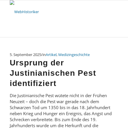
5. September 2025
/
in
Artikel
,
Medizingeschichte
Ursprung der
Justinianischen Pest
identifiziert
Die Justinianische Pest wütete nicht in der Frühen
Neuzeit – doch die Pest war gerade nach dem
Schwarzen Tod um 1350 bis in das 18. Jahrhundert
neben Krieg und Hunger ein Ereignis, das Angst und
Schrecken verbreitete. Bis zum Ende des 19.
Jahrhunderts wurde um die Herkunft und die