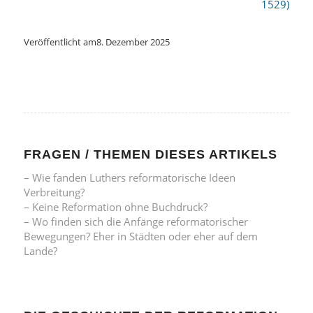
1529)
Veröffentlicht am
8. Dezember 2025
FRAGEN / THEMEN DIESES ARTIKELS
– Wie fanden Luthers reformatorische Ideen
Verbreitung?
– Keine Reformation ohne Buchdruck?
– Wo finden sich die Anfänge reformatorischer
Bewegungen? Eher in Städten oder eher auf dem
Lande?