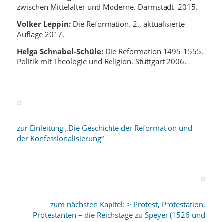
zwischen Mittelalter und Moderne. Darmstadt 2015.
Volker Leppin:
Die Reformation. 2., aktualisierte
Auflage 2017.
Helga Schnabel-Schüle:
Die Reformation 1495-1555.
Politik mit Theologie und Religion. Stuttgart 2006.
zur Einleitung „Die Geschichte der Reformation und
der Konfessionalisierung“
zum nächsten Kapitel: > Protest, Protestation,
Protestanten – die Reichstage zu Speyer (1526 und