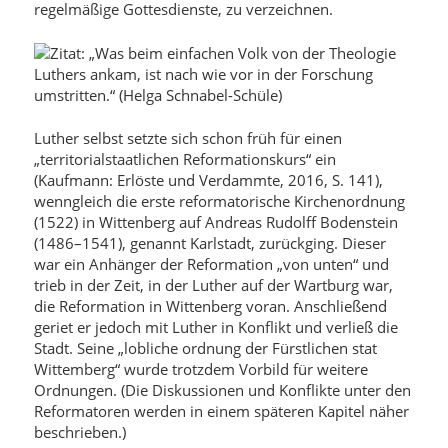
regelmäßige Gottesdienste, zu verzeichnen.
Luther selbst setzte sich schon früh für einen
„territorialstaatlichen Reformationskurs“ ein
(Kaufmann: Erlöste und Verdammte, 2016, S. 141),
wenngleich die erste reformatorische Kirchenordnung
(1522) in Wittenberg auf Andreas Rudolff Bodenstein
(1486–1541), genannt Karlstadt, zurückging. Dieser
war ein Anhänger der Reformation „von unten“ und
trieb in der Zeit, in der Luther auf der Wartburg war,
die Reformation in Wittenberg voran. Anschließend
geriet er jedoch mit Luther in Konflikt und verließ die
Stadt. Seine „lobliche ordnung der Fürstlichen stat
Wittemberg“ wurde trotzdem Vorbild für weitere
Ordnungen. (Die Diskussionen und Konflikte unter den
Reformatoren werden in einem späteren Kapitel näher
beschrieben.)