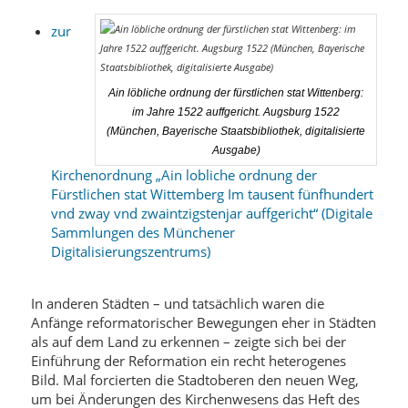
zur
Ain löbliche ordnung der fürstlichen stat Wittenberg:
im Jahre 1522 auffgericht. Augsburg 1522
(München, Bayerische Staatsbibliothek, digitalisierte
Ausgabe)
Kirchenordnung „Ain lobliche ordnung der
Fürstlichen stat Wittemberg Im tausent fünfhundert
vnd zway vnd zwaintzigstenjar auffgericht“ (Digitale
Sammlungen des Münchener
Digitalisierungszentrums)
In anderen Städten – und tatsächlich waren die
Anfänge reformatorischer Bewegungen eher in Städten
als auf dem Land zu erkennen – zeigte sich bei der
Einführung der Reformation ein recht heterogenes
Bild. Mal forcierten die Stadtoberen den neuen Weg,
um bei Änderungen des Kirchenwesens das Heft des