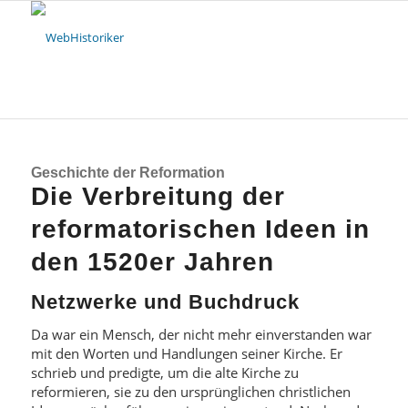
Geschichte der Reformation
Die Verbreitung der
reformatorischen Ideen in
den 1520er Jahren
Netzwerke und Buchdruck
Da war ein Mensch, der nicht mehr einverstanden war
mit den Worten und Handlungen seiner Kirche. Er
schrieb und predigte, um die alte Kirche zu
reformieren, sie zu den ursprünglichen christlichen