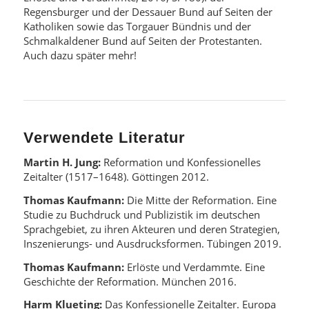
Regensburger und der Dessauer Bund auf Seiten der
Katholiken sowie das Torgauer Bündnis und der
Schmalkaldener Bund auf Seiten der Protestanten.
Auch dazu später mehr!
Verwendete Literatur
Martin H. Jung:
Reformation und Konfessionelles
Zeitalter (1517–1648). Göttingen 2012.
Thomas Kaufmann:
Die Mitte der Reformation. Eine
Studie zu Buchdruck und Publizistik im deutschen
Sprachgebiet, zu ihren Akteuren und deren Strategien,
Inszenierungs- und Ausdrucksformen. Tübingen 2019.
Thomas Kaufmann:
Erlöste und Verdammte. Eine
Geschichte der Reformation. München 2016.
Harm Klueting:
Das Konfessionelle Zeitalter. Europa