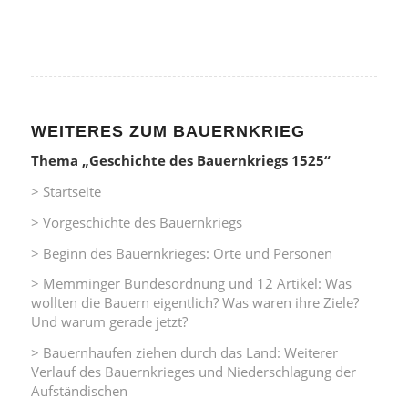
WEITERES ZUM BAUERNKRIEG
Thema „Geschichte des Bauernkriegs 1525“
> Startseite
> Vorgeschichte des Bauernkriegs
> Beginn des Bauernkrieges: Orte und Personen
> Memminger Bundesordnung und 12 Artikel: Was
wollten die Bauern eigentlich? Was waren ihre Ziele?
Und warum gerade jetzt?
> Bauernhaufen ziehen durch das Land: Weiterer
Verlauf des Bauernkrieges und Niederschlagung der
Aufständischen