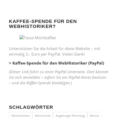
KAFFEE-SPENDE FÜR DEN
WEBHISTORIKER?
Unterstützen Sie die Arbeit für diese Website – mit
einmalig 3,- Euro per PayPal. Vielen Dank!
> Kaffee-Spende für den WebHistoriker (PayPal)
(Dieser Link führt zu einer PayPal-Unterseite. Dort können
Sie sich anmelden – sofern Sie ein PayPal-Konto besitzen
– und die Kaffee-Spende bestätigen.)
SCHLAGWÖRTER
Absolutismus
Astronomie
Augsburger Reichstag
Barock