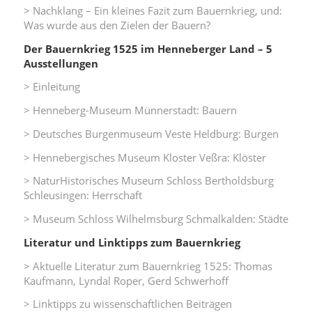
> Nachklang – Ein kleines Fazit zum Bauernkrieg, und:
Was wurde aus den Zielen der Bauern?
Der Bauernkrieg 1525 im Henneberger Land – 5
Ausstellungen
> Einleitung
> Henneberg-Museum Münnerstadt: Bauern
> Deutsches Burgenmuseum Veste Heldburg: Burgen
> Hennebergisches Museum Kloster Veßra: Klöster
> NaturHistorisches Museum Schloss Bertholdsburg
Schleusingen: Herrschaft
> Museum Schloss Wilhelmsburg Schmalkalden: Städte
Literatur und Linktipps zum Bauernkrieg
> Aktuelle Literatur zum Bauernkrieg 1525: Thomas
Kaufmann, Lyndal Roper, Gerd Schwerhoff
> Linktipps zu wissenschaftlichen Beiträgen