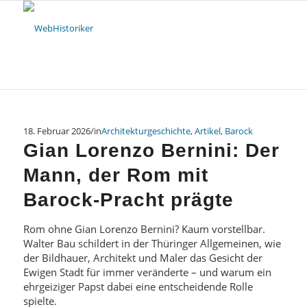
18. Februar 2026
/
in
Architekturgeschichte
,
Artikel
,
Barock
Gian Lorenzo Bernini: Der
Mann, der Rom mit
Barock-Pracht prägte
Rom ohne Gian Lorenzo Bernini? Kaum vorstellbar.
Walter Bau schildert in der Thüringer Allgemeinen, wie
der Bildhauer, Architekt und Maler das Gesicht der
Ewigen Stadt für immer veränderte – und warum ein
ehrgeiziger Papst dabei eine entscheidende Rolle
spielte.