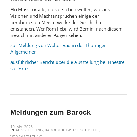
Ein Muss für alle, die verstehen wollen, wie aus
Visionen und Machtansprüchen einige der
berühmtesten Meisterwerke der Geschichte
entstanden. Wer Rom liebt, wird Bernini nach diesem
Besuch mit anderen Augen sehen.
zur Meldung von Walter Bau in der Thüringer
Allgemeinen
ausführlicher Bericht über die Ausstellung bei Finestre
sull’Arte
Meldungen zum Barock
10. MAI 2026
IN
AUSSTELLUNG
,
BAROCK
,
KUNSTGESCHICHTE
,
VERANSTALTUNG