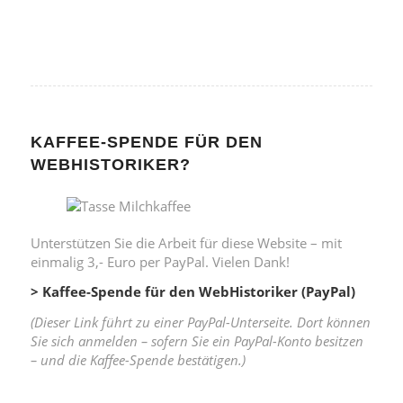
KAFFEE-SPENDE FÜR DEN
WEBHISTORIKER?
Unterstützen Sie die Arbeit für diese Website – mit
einmalig 3,- Euro per PayPal. Vielen Dank!
> Kaffee-Spende für den WebHistoriker (PayPal)
(Dieser Link führt zu einer PayPal-Unterseite. Dort können
Sie sich anmelden – sofern Sie ein PayPal-Konto besitzen
– und die Kaffee-Spende bestätigen.)