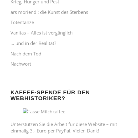
Krieg, Hunger und Pest
ars moriendi: die Kunst des Sterbens
Totentänze
Vanitas – Alles ist vergänglich
… und in der Realität?
Nach dem Tod
Nachwort
KAFFEE-SPENDE FÜR DEN
WEBHISTORIKER?
Unterstützen Sie die Arbeit für diese Website – mit
einmalig 3,- Euro per PayPal. Vielen Dank!