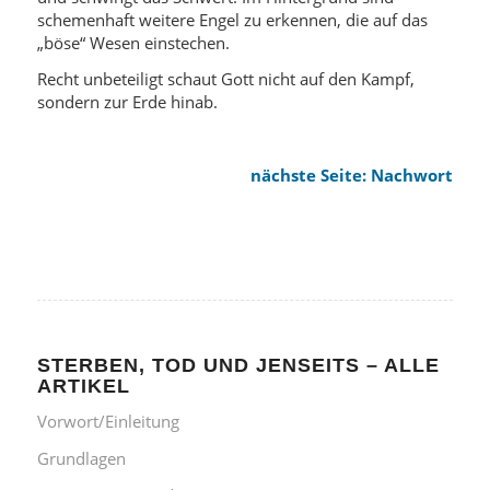
schemenhaft weitere Engel zu erkennen, die auf das
„böse“ Wesen einstechen.
Recht unbeteiligt schaut Gott nicht auf den Kampf,
sondern zur Erde hinab.
nächste Seite: Nachwort
STERBEN, TOD UND JENSEITS – ALLE
ARTIKEL
Vorwort/Einleitung
Grundlagen