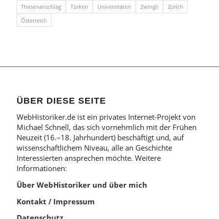
Thesenanschlag
Türken
Universitäten
Zwingli
Zürich
Österreich
ÜBER DIESE SEITE
WebHistoriker.de ist ein privates Internet-Projekt von
Michael Schnell, das sich vornehmlich mit der Frühen
Neuzeit (16.–18. Jahrhundert) beschäftigt und, auf
wissenschaftlichem Niveau, alle an Geschichte
Interessierten ansprechen möchte. Weitere
Informationen:
Über WebHistoriker und über mich
Kontakt / Impressum
Datenschutz