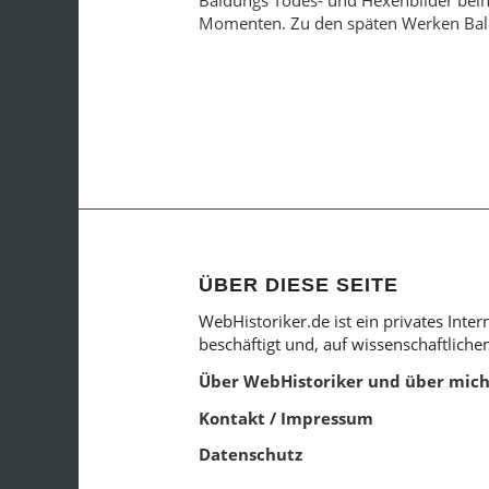
Momenten. Zu den späten Werken Baldu
ÜBER DIESE SEITE
WebHistoriker.de ist ein privates Inte
beschäftigt und, auf wissenschaftlich
Über WebHistoriker und über mic
Kontakt / Impressum
Datenschutz