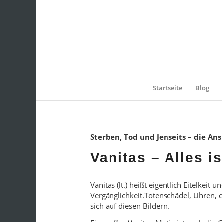
Startseite
Blog
Sterben, Tod und Jenseits – die An
Vanitas – Alles i
Vanitas (lt.) heißt eigentlich Eitelkeit
Vergänglichkeit.Totenschädel, Uhren,
sich auf diesen Bildern.