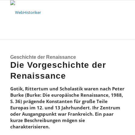
Geschichte der Renaissance
Die Vorgeschichte der
Renaissance
Gotik, Rittertum und Scholastik waren nach Peter
Burke (Burke: Die europäische Renaissance, 1988,
S. 36) prägende Konstanten für große Teile
Europas im 12. und 13 Jahrhundert. Ihr Zentrum
oder Ausgangspunkt war Frankreich. Ein paar
kurze Beschreibungen mögen sie
charakterisieren.