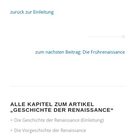
zurück zur Einleitung
zum nächsten Beitrag: Die Frührenaissance
ALLE KAPITEL ZUM ARTIKEL
„GESCHICHTE DER RENAISSANCE“
> Die Geschichte der Renaissance (Einleitung)
> Die Vorgeschichte der Renaissance