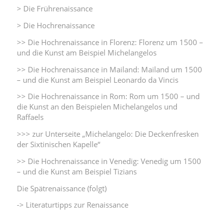
> Die Frührenaissance
> Die Hochrenaissance
>>
Die Hochrenaissance in Florenz: Florenz um 1500 –
und die Kunst am Beispiel Michelangelos
>> Die Hochrenaissance in Mailand: Mailand um 1500
– und die Kunst am Beispiel Leonardo da Vincis
>> Die Hochrenaissance in Rom: Rom um 1500 – und
die Kunst an den Beispielen Michelangelos und
Raffaels
>>> zur Unterseite „Michelangelo: Die Deckenfresken
der Sixtinischen Kapelle“
>> Die Hochrenaissance in Venedig: Venedig um 1500
– und die Kunst am Beispiel Tizians
Die Spätrenaissance (folgt)
-> Literaturtipps zur Renaissance