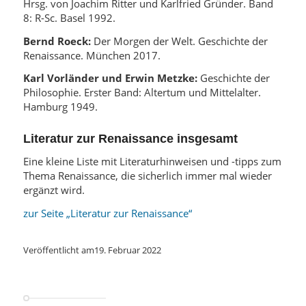
Hrsg. von Joachim Ritter und Karlfried Gründer. Band
8: R-Sc. Basel 1992.
Bernd Roeck:
Der Morgen der Welt. Geschichte der
Renaissance. München 2017.
Karl Vorländer und Erwin Metzke:
Geschichte der
Philosophie. Erster Band: Altertum und Mittelalter.
Hamburg 1949.
Literatur zur Renaissance insgesamt
Eine kleine Liste mit Literaturhinweisen und -tipps zum
Thema Renaissance, die sicherlich immer mal wieder
ergänzt wird.
zur Seite „Literatur zur Renaissance“
Veröffentlicht am
19. Februar 2022