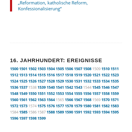
„Reformation, katholische Reform,
Konfessionalisierung“
16. JAHRHUNDERT: EREIGNISSE
1500
1501
1502
1503
1504
1505
1506
1507
1508
1509
1510
1511
1512
1513
1514
1515
1516
1517
1518
1519
1520
1521
1522
1523
1524
1525
1526
1527
1528
1529
1530
1531
1532
1533
1534
1535
1536
1537
1538
1539
1540
1541
1542
1543
1544
1545
1546
1547
1548
1549
1550
1551
1552
1553
1554
1555
1556
1557
1558
1559
1560
1561
1562
1563
1564
1565
1566
1567
1568
1569
1570
1571
1572
1573
1574
1575
1576
1577
1578
1579
1580
1581
1582
1583
1584
1585
1586 1587
1588
1589
1590
1591
1592
1593
1594
1595
1596
1597
1598
1599