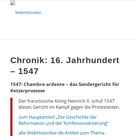
Chronik: 16. Jahrhundert
– 1547
1547: Chambre ardente – das Sondergericht für
Ketzerprozesse
Der französische König Heinrich II. schuf 1547
dieses Gericht im Kampf gegen die Protestanten.
zum Hauptartikel „Die Geschichte der
Reformation und der Konfessionalisierung“
alle WebHistoriker.de-Artikel zum Thema