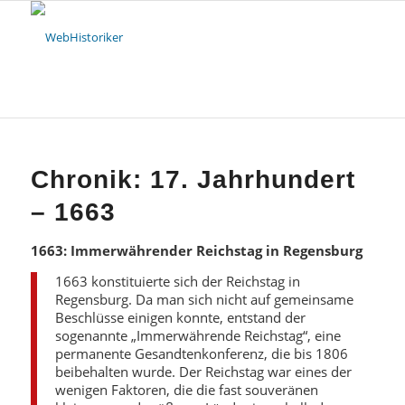
Chronik: 17. Jahrhundert
– 1663
1663: Immerwährender Reichstag in Regensburg
1663 konstituierte sich der Reichstag in
Regensburg. Da man sich nicht auf gemeinsame
Beschlüsse einigen konnte, entstand der
sogenannte „Immerwährende Reichstag“, eine
permanente Gesandtenkonferenz, die bis 1806
beibehalten wurde. Der Reichstag war eines der
wenigen Faktoren, die die fast souveränen