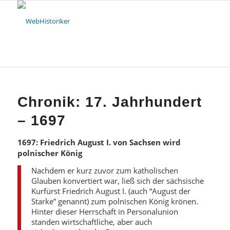
Chronik: 17. Jahrhundert
– 1697
1697: Friedrich August I. von Sachsen wird
polnischer König
Nachdem er kurz zuvor zum katholischen
Glauben konvertiert war, ließ sich der sächsische
Kurfürst Friedrich August I. (auch “August der
Starke” genannt) zum polnischen König krönen.
Hinter dieser Herrschaft in Personalunion
standen wirtschaftliche, aber auch