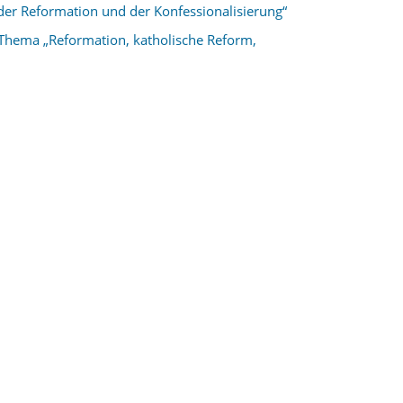
der Reformation und der Konfessionalisierung“
 Thema „Reformation, katholische Reform,