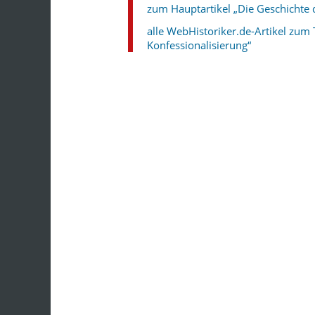
zum Hauptartikel „Die Geschichte 
alle WebHistoriker.de-Artikel zum
Konfessionalisierung“