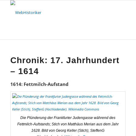
Chronik: 17. Jahrhundert
– 1614
1614: Fettmilch-Aufstand
Die Plünderung der Frankfurter Judengasse während des
Fettmilch-Aufstands; Stich von Matthäus Merian aus dem Jahr
1628. Bild von Georg Keller (Stich), SteffenG