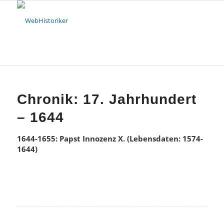
Chronik: 17. Jahrhundert
– 1644
1644-1655: Papst Innozenz X. (Lebensdaten: 1574-
1644)