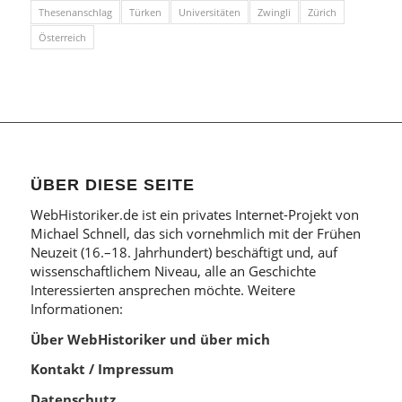
Thesenanschlag
Türken
Universitäten
Zwingli
Zürich
Österreich
ÜBER DIESE SEITE
WebHistoriker.de ist ein privates Internet-Projekt von
Michael Schnell, das sich vornehmlich mit der Frühen
Neuzeit (16.–18. Jahrhundert) beschäftigt und, auf
wissenschaftlichem Niveau, alle an Geschichte
Interessierten ansprechen möchte. Weitere
Informationen:
Über WebHistoriker und über mich
Kontakt / Impressum
Datenschutz