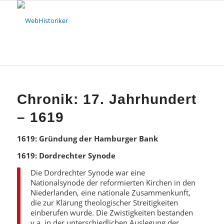
Chronik: 17. Jahrhundert
– 1619
1619: Gründung der Hamburger Bank
1619: Dordrechter Synode
Die Dordrechter Synode war eine
Nationalsynode der reformierten Kirchen in den
Niederlanden, eine nationale Zusammenkunft,
die zur Klärung theologischer Streitigkeiten
einberufen wurde. Die Zwistigkeiten bestanden
v.a. in der unterschiedlichen Auslegung der