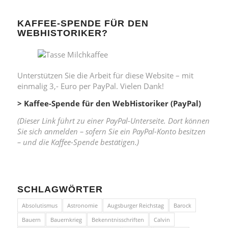
KAFFEE-SPENDE FÜR DEN
WEBHISTORIKER?
Unterstützen Sie die Arbeit für diese Website – mit
einmalig 3,- Euro per PayPal. Vielen Dank!
> Kaffee-Spende für den WebHistoriker (PayPal)
(Dieser Link führt zu einer PayPal-Unterseite. Dort können
Sie sich anmelden – sofern Sie ein PayPal-Konto besitzen
– und die Kaffee-Spende bestätigen.)
SCHLAGWÖRTER
Absolutismus
Astronomie
Augsburger Reichstag
Barock
Bauern
Bauernkrieg
Bekenntnisschriften
Calvin